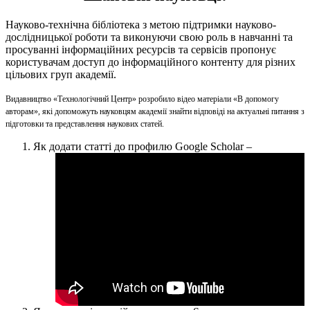
Науково-технічна бібліотека з метою підтримки науково-
дослідницької роботи та виконуючи свою роль в навчанні та
просуванні інформаційних ресурсів та сервісів пропонує
користувачам доступ до інформаційного контенту для різних
цільових груп академії.
Видавництво «Технологічний Центр» розробило відео матеріали «В допомогу
авторам», які допоможуть науковцям академії знайти відповіді на актуальні питання з
підготовки та представлення наукових статей.
Як додати статті до профилю Google Scholar –