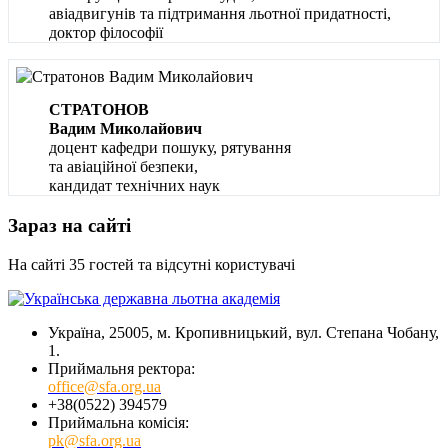
авіадвигунів та підтримання льотної придатності,
доктор філософії
СТРАТОНОВ
Вадим Миколайович
доцент кафедри пошуку, рятування
та авіаційної безпеки,
кандидат технічних наук
Зараз на сайті
На сайті 35 гостей та відсутні користувачі
Україна, 25005, м. Кропивницький, вул. Степана Чобану,
1.
Приймальня ректора:
office@sfa.org.ua
+38(0522) 394579
Приймальна комісія:
pk@sfa.org.ua