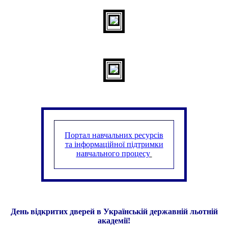
Портал навчальних ресурсів
та інформаційної підтримки
навчального процесу
День відкритих дверей в Українській державній льотній
академії!