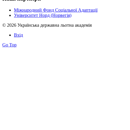
Міжнародний Фонд Соціальної Адаптації
Університет Норд (Норвегія)
© 2026 Українська державна льотна академія
Вхід
Go Top