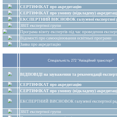
СЕРТИФІКАТ про акредитацію
СЕРТИФІКАТ про
умовну (відкладену)
акредитац
ЕКСПЕРТНИЙ ВИСНОВОК галузевої експертної 
ЗВІТ
експертної групи
Програма візиту експертів під час проведення експе
Відомості про самооцінювання освітньої програми
Заява про акредитацію
Спеціальність 272 "Авіаційний транспорт"
ВІДПОВІДІ на зауваження та рекомендації експерт
СЕРТИФІКАТ про акредитацію
СЕРТИФІКАТ про
умовну (відкладену)
акредитац
ЕКСПЕРТНИЙ ВИСНОВОК галузевої експертної ра
ЗВІТ
експертної групи