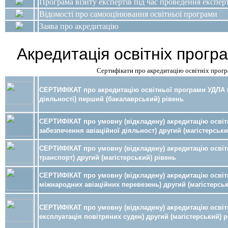
Програма візиту експертів під час проведення експе
Відомості про самооцінювання освітньої програми
Заява про акредитацію
Акредитація освітніх прогр
Сертифікати про акредитацію освітніх прогр
СЕРТИФІКАТ про акредитацію освітньої програми УДЛА (
діяльності) перший (бакалаврський) рівень
СЕРТИФІКАТ про умовну (відкладену) акредитацію освіт
забезпечення авіаційної діяльност) другий (магістерськи
СЕРТИФІКАТ про умовну (відкладену) акредитацію освіт
транспорт) другий (магістерський) рівень
СЕРТИФІКАТ про умовну (відкладену) акредитацію осві
міжнародних авіаційних перевезень) другий (магістерськ
СЕРТИФІКАТ про умовну (відкладену) акредитацію освіт
експлуатація повітряних суден) другий (магістерський) 