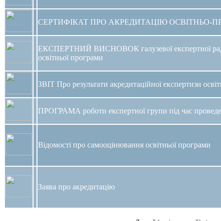
СЕРТИФІКАТ ПРО АКРЕДИТАЦІЮ ОСВІТНЬО-П
ЕКСПЕРТНИЙ ВИСНОВОК галузевої експертної ради
освітньої програми
ЗВІТ Про результати акредитаційної експертизи осві
ПРОГРАМА роботи експертної групи під час проведе
Відомості про самооцінювання освітньої програми
Заява про акредитацію