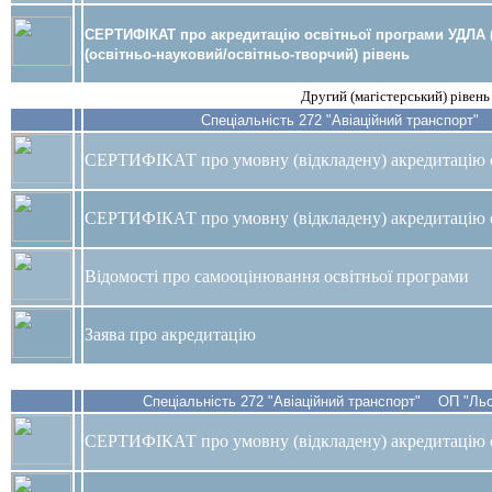
СЕРТИФІКАТ про акредитацію освітньої програми УДЛА (A1
(освітньо-науковий/освітньо-творчий) рівень
Другий (магістерський) рівень
Спеціальність 272 "Авіаційний транспорт"
СЕРТИФІКАТ
про умовну (відкладену) акредитацію 
СЕРТИФІКАТ про умовну (відкладену) акредитацію о
Відомості про самооцінювання освітньої програми
Заява про акредитацію
Спеціальність 272 "Авіаційний транспорт" ОП "Льо
СЕРТИФІКАТ
про умовну (відкладену) акредитацію 