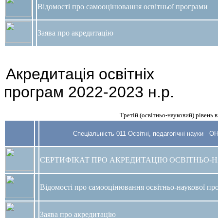
Відомості про самооцінювання освітньої програми
Заява про акредитацію
Акредитація освітніх
програм 2022-2023 н.р.
Третій (освітньо-науковий) рівень 
Спеціальність 011 Освітні, педагогічні науки О
СЕРТИФІКАТ ПРО АКРЕДИТАЦІЮ ОСВІТНЬО-
Відомості про самооцінювання освітньо-наукової пр
Заява про акредитацію