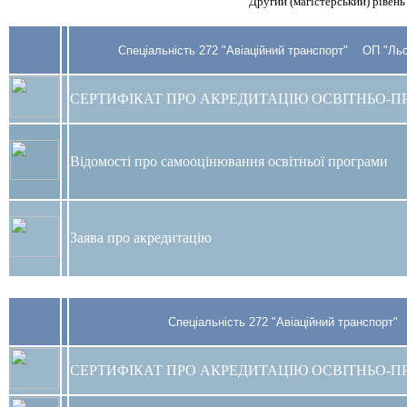
Другий (магістерський) рівень
Спеціальність 272 "Авіаційний транспорт" ОП "Льо
СЕРТИФІКАТ ПРО АКРЕДИТАЦІЮ ОСВІТНЬО-П
Відомості про самооцінювання освітньої програми
Заява про акредитацію
Спеціальність 272 "Авіаційний транспорт"
СЕРТИФІКАТ ПРО АКРЕДИТАЦІЮ ОСВІТНЬО-П