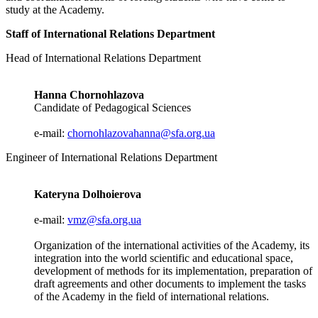
study at the Academy.
Staff of International Relations Department
Head of International Relations Department
Hanna Chornohlazova
Candidate of Pedagogical Sciences
e-mail:
chornohlazovahanna@sfa.org.ua
Engineer of International Relations Department
Kateryna Dolhoierova
e-mail:
vmz@sfa.org.ua
Organization of the international activities of the Academy, its
integration into the world scientific and educational space,
development of methods for its implementation, preparation of
draft agreements and other documents to implement the tasks
of the Academy in the field of international relations.