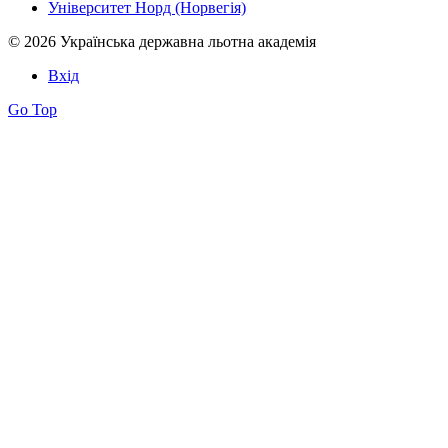
Університет Норд (Норвегія)
© 2026 Українська державна льотна академія
Вхід
Go Top